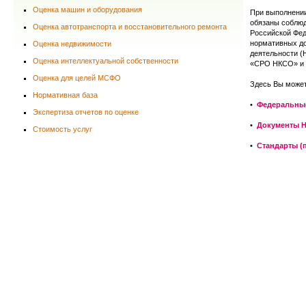
Оценка машин и оборудования
При выполнени
обязаны соблюд
Оценка автотранспорта и восстановительного ремонта
Российской Фед
нормативных до
Оценка недвижимости
деятельности (
Оценка интеллектуальной собственности
«СРО НКСО» и 
Оценка для целей МСФО
Здесь Вы может
Нормативная база
•
Федеральные
Экспертиза отчетов по оценке
•
Документы 
Стоимость услуг
•
Стандарты (