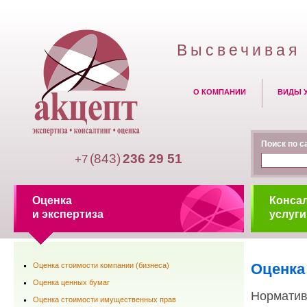
Высвечивая 
О КОМПАНИИ
ВИДЫ 
Поиск по с
(843)
236 29 51
+7
Оценка
Конса
и экспертиза
услуги
Оценка
Оценка стоимости компании (бизнеса)
Оценка ценных бумаг
Норматив
Оценка стоимости имущественных прав